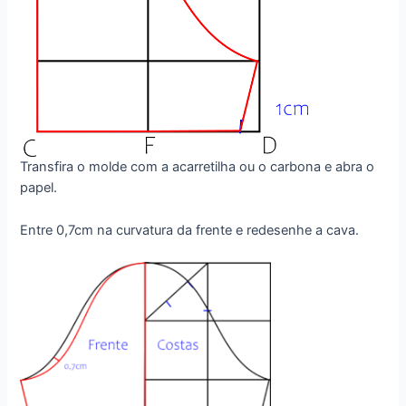
Transfira o molde com a acarretilha ou o carbona e abra o
papel.
Entre 0,7cm na curvatura da frente e redesenhe a cava.