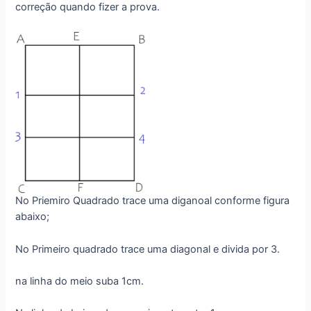
correção quando fizer a prova.
No Priemiro Quadrado trace uma diganoal conforme figura
abaixo;
No Primeiro quadrado trace uma diagonal e divida por 3.
na linha do meio suba 1cm.