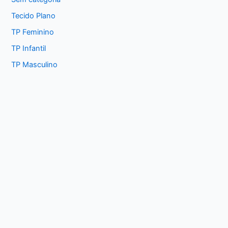
Tecido Plano
TP Feminino
TP Infantil
TP Masculino