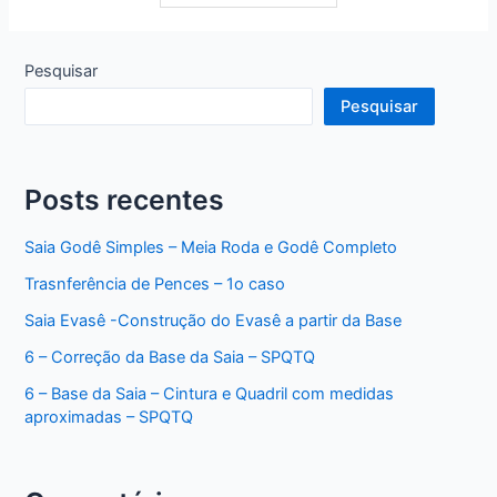
Pesquisar
Pesquisar
Posts recentes
Saia Godê Simples – Meia Roda e Godê Completo
Trasnferência de Pences – 1o caso
Saia Evasê -Construção do Evasê a partir da Base
6 – Correção da Base da Saia – SPQTQ
6 – Base da Saia – Cintura e Quadril com medidas
aproximadas – SPQTQ