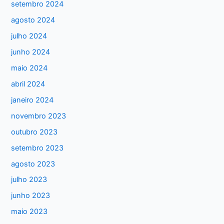
setembro 2024
agosto 2024
julho 2024
junho 2024
maio 2024
abril 2024
janeiro 2024
novembro 2023
outubro 2023
setembro 2023
agosto 2023
julho 2023
junho 2023
maio 2023