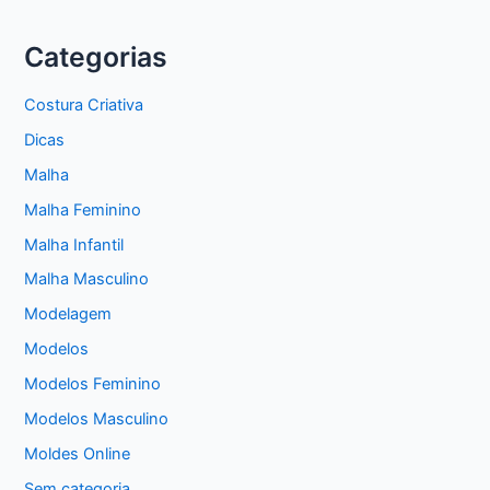
Categorias
Costura Criativa
Dicas
Malha
Malha Feminino
Malha Infantil
Malha Masculino
Modelagem
Modelos
Modelos Feminino
Modelos Masculino
Moldes Online
Sem categoria