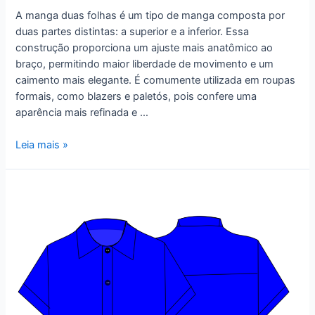
A manga duas folhas é um tipo de manga composta por
duas partes distintas: a superior e a inferior. Essa
construção proporciona um ajuste mais anatômico ao
braço, permitindo maior liberdade de movimento e um
caimento mais elegante. É comumente utilizada em roupas
formais, como blazers e paletós, pois confere uma
aparência mais refinada e …
Manga
Leia mais »
Duas
Folhas