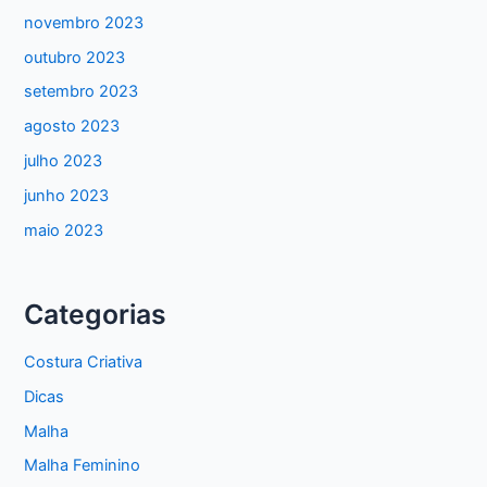
novembro 2023
outubro 2023
setembro 2023
agosto 2023
julho 2023
junho 2023
maio 2023
Categorias
Costura Criativa
Dicas
Malha
Malha Feminino