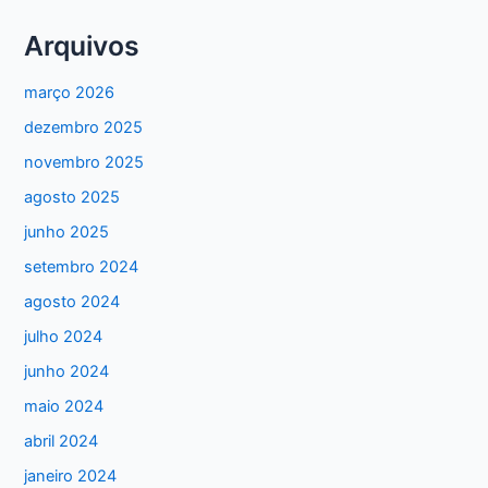
Arquivos
março 2026
dezembro 2025
novembro 2025
agosto 2025
junho 2025
setembro 2024
agosto 2024
julho 2024
junho 2024
maio 2024
abril 2024
janeiro 2024