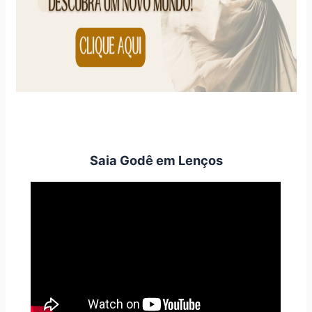
Saia Godê em Lenços