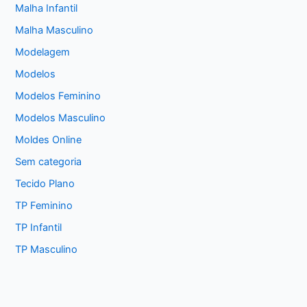
Malha Infantil
Malha Masculino
Modelagem
Modelos
Modelos Feminino
Modelos Masculino
Moldes Online
Sem categoria
Tecido Plano
TP Feminino
TP Infantil
TP Masculino