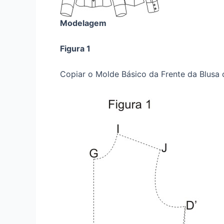
Modelagem
Figura 1
Copiar o Molde Básico da Frente da Blusa 