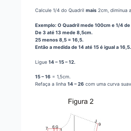
Calcule 1/4 do Quadril
mais
2cm, diminua 
Exemplo: O Quadril mede 100cm e 1/4 de 
De 3 até 13 mede 8,5cm.
25 menos 8,5 = 16,5.
Então a medida de 14 até 15 é igual a 16,5
Ligue
14 – 15 – 12
.
15 – 16
= 1,5cm.
Refaça a linha
14 – 26
com uma curva suav