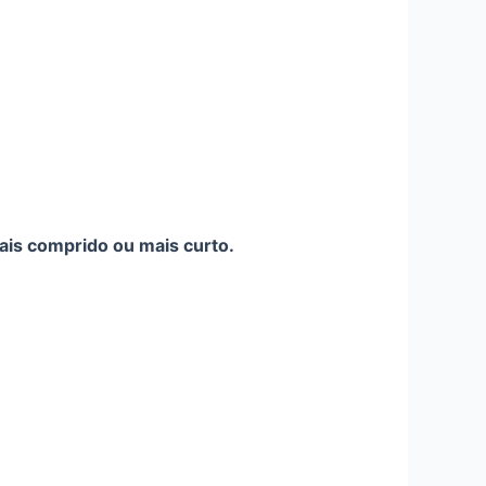
is comprido ou mais curto.