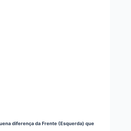
quena diferença da Frente (Esquerda) que