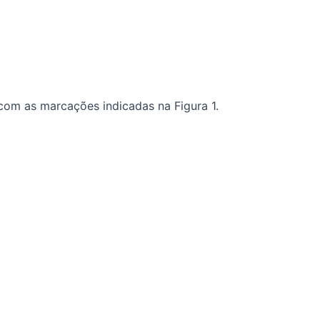
com as marcações indicadas na Figura 1.