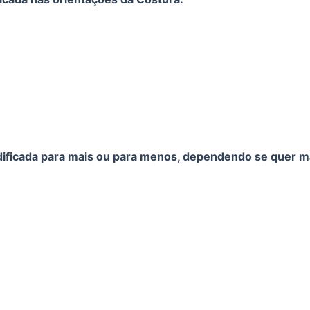
ficada para mais ou para menos, dependendo se quer ma