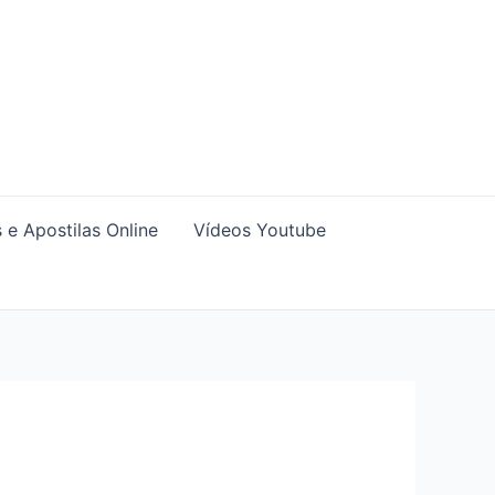
 e Apostilas Online
Vídeos Youtube