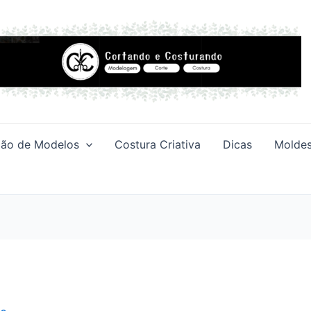
ção de Modelos
Costura Criativa
Dicas
Moldes