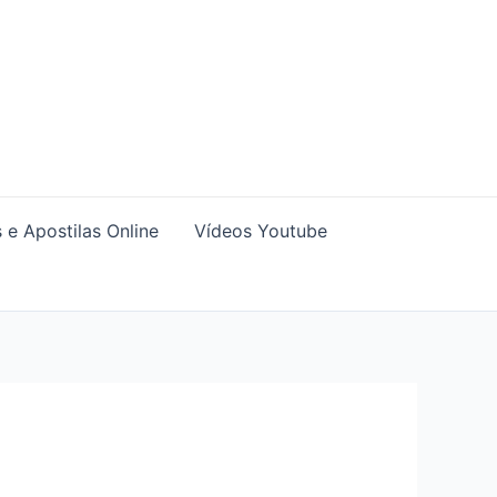
 e Apostilas Online
Vídeos Youtube