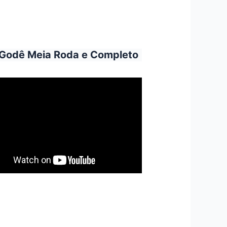
 Godê Meia Roda e Completo