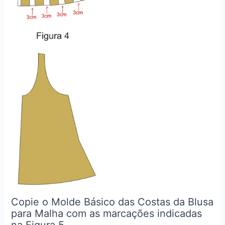
Copie o Molde Básico das Costas da Blusa
para Malha com as marcações indicadas
na Figura 5.