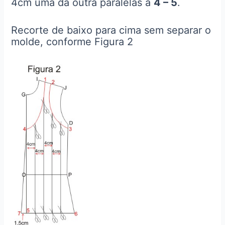
4cm uma da outra paralelas a
4 – 5
.
Recorte de baixo para cima sem separar o
molde, conforme Figura 2