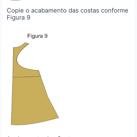
Copie o acabamento das costas conforme
Figura 9