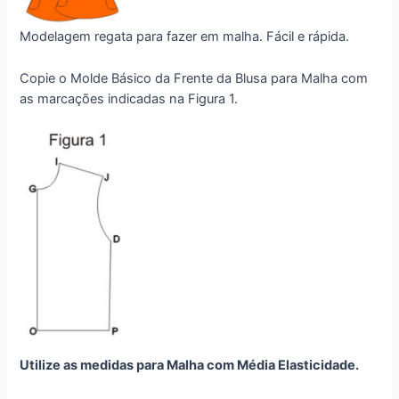
Modelagem regata para fazer em malha. Fácil e rápida.
Copie o Molde Básico da Frente da Blusa para Malha com
as marcações indicadas na Figura 1.
Utilize as medidas para Malha com Média Elasticidade.