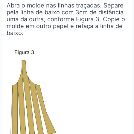
Abra o molde nas linhas traçadas. Separe
pela linha de baixo com 3cm de distância
uma da outra, conforme Figura 3. Copie o
molde em outro papel e refaça a linha de
baixo.