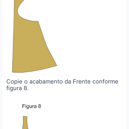
Copie o acabamento da Frente conforme
figura 8.