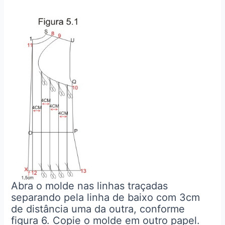
Abra o molde nas linhas traçadas
separando pela linha de baixo com 3cm
de distância uma da outra, conforme
figura 6. Copie o molde em outro papel.