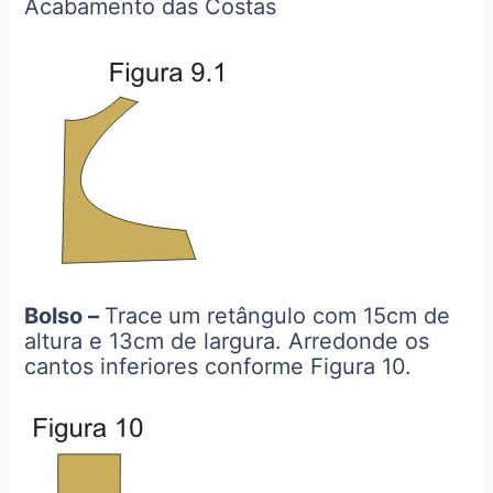
Acabamento das Costas
Bolso –
Trace
um retângulo com 15cm de
altura e 13cm de largura. Arredonde os
cantos inferiores conforme Figura 10.