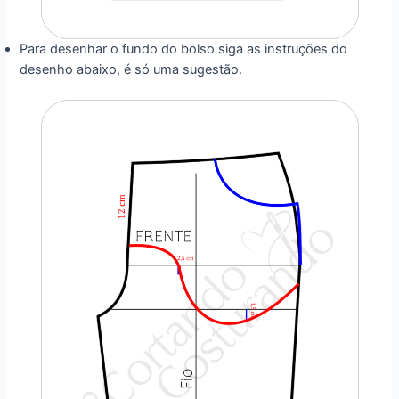
Para desenhar o fundo do bolso siga as instruções do
desenho abaixo, é só uma sugestão.