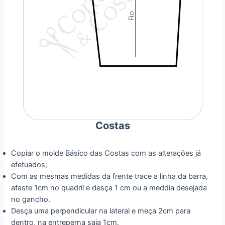
Costas
Copiar o molde Básico das Costas com as alterações já
efetuados;
Com as mesmas medidas da frente trace a linha da barra,
afaste 1cm no quadril e desça 1 cm ou a meddia desejada
no gancho.
Desça uma perpendicular na lateral e meça 2cm para
dentro, na entreperna saia 1cm.