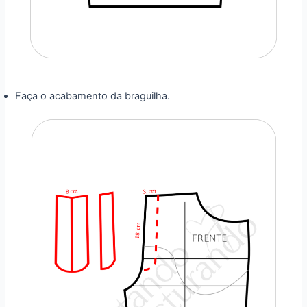
Faça o acabamento da braguilha.