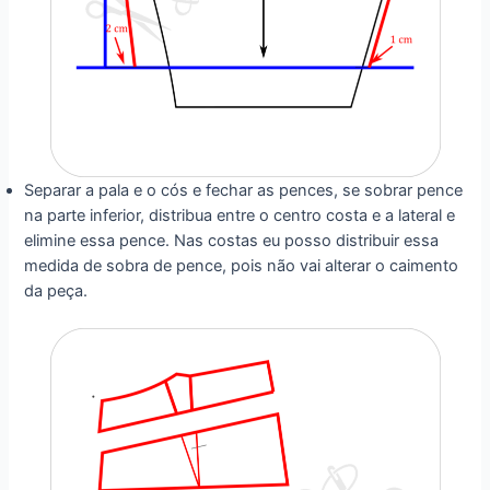
Separar a pala e o cós e fechar as pences, se sobrar pence
na parte inferior, distribua entre o centro costa e a lateral e
elimine essa pence. Nas costas eu posso distribuir essa
medida de sobra de pence, pois não vai alterar o caimento
da peça.