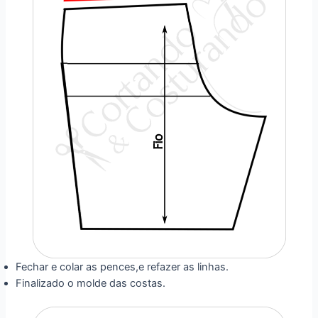
Fechar e colar as pences,e refazer as linhas.
Finalizado o molde das costas.