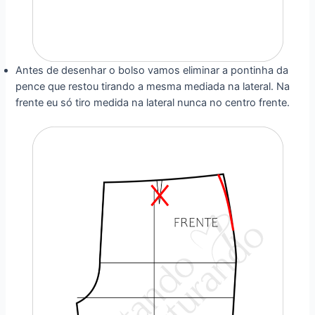
Antes de desenhar o bolso vamos eliminar a pontinha da
pence que restou tirando a mesma mediada na lateral. Na
frente eu só tiro medida na lateral nunca no centro frente.