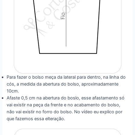
Para fazer o bolso meça da lateral para dentro, na linha do
cós, a medida da abertura do bolso, aproximadamente
10cm.
Afaste 0,5 cm na abertura do boslo, esse afastamento só
vai existir na peça da frente e no acabamento do bolso,
não vai existir no forro do bolso. No vídeo eu explico por
que fazemos essa elteração.