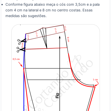
Conforme figura abaixo meça o cós com 3,5cm e a pala
com 4 cm na lateral e 8 cm no centro costas. Essas
medidas são sugestões.