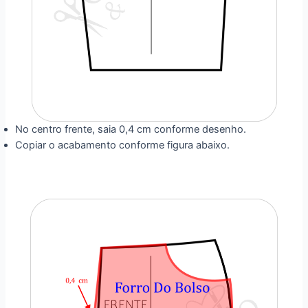
No centro frente, saia 0,4 cm conforme desenho.
Copiar o acabamento conforme figura abaixo.