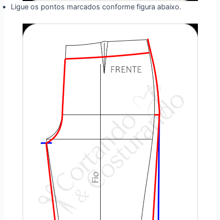
Ligue os pontos marcados conforme figura abaixo.