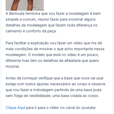
A Bermuda feminina que vou fazer a modelagem é bem
simpels e comum, resolvi fazer para mostrrar alguns
detalhes da modelagem que fazem toda diferença no
caImento e conforto da peça.
Para facilitar a explciação vou fazer um vídeo que me dá
mais condições de mostrar o que acho importante nessa
modelagem. O modelo que está no vídeo é um pouco,
diferente mas tem os detalhes de alfaiataria que quero
mostrar.
Antes de começar verifique que a base que voce vai usar
esteja com todos ajustes necessários ao corpo e observe
que vou fazer a mdoelagem partindo de uma base jsuta
sem folga de vestibildiade, uma base colada ao corpo.
Clique Aqui
para ir para o vídeo no canal do youtube