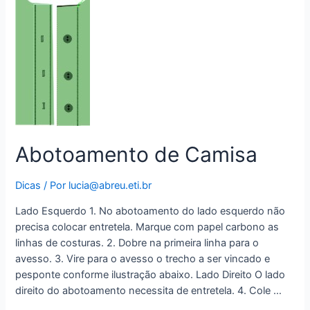
Abotoamento de Camisa
Dicas
/ Por
lucia@abreu.eti.br
Lado Esquerdo 1. No abotoamento do lado esquerdo não
precisa colocar entretela. Marque com papel carbono as
linhas de costuras. 2. Dobre na primeira linha para o
avesso. 3. Vire para o avesso o trecho a ser vincado e
pesponte conforme ilustração abaixo. Lado Direito O lado
direito do abotoamento necessita de entretela. 4. Cole …