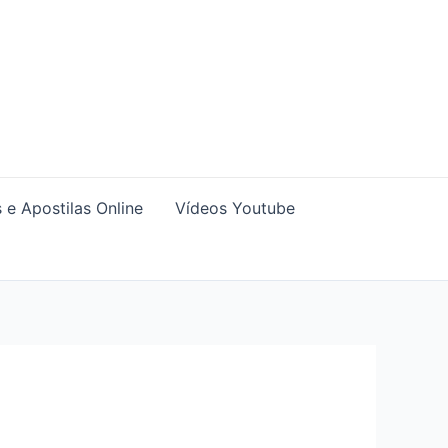
 e Apostilas Online
Vídeos Youtube