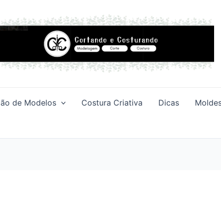
ção de Modelos
Costura Criativa
Dicas
Moldes