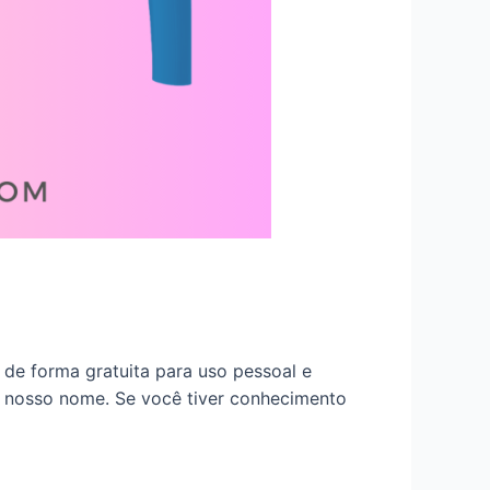
de forma gratuita para uso pessoal e
m nosso nome. Se você tiver conhecimento