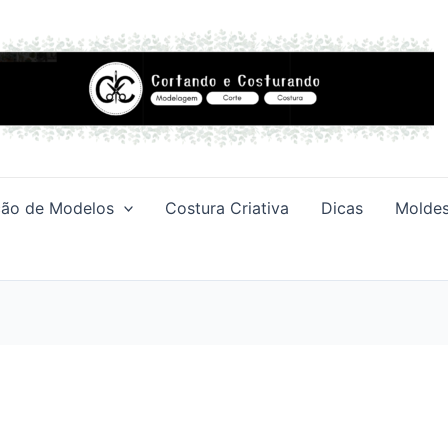
ção de Modelos
Costura Criativa
Dicas
Moldes