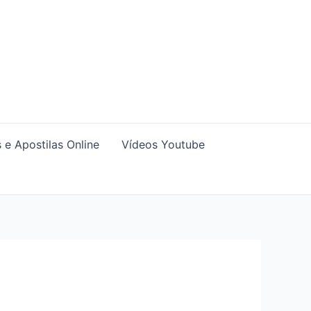
 e Apostilas Online
Vídeos Youtube