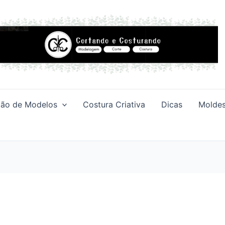
ção de Modelos
Costura Criativa
Dicas
Moldes