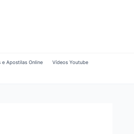
 e Apostilas Online
Vídeos Youtube