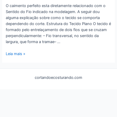
O caimento perfeito esta diretamente relacionado com o
Sentido do Fio indicado na modelagem. A seguir dou
alguma explicação sobre como o tecido se comporta
dependendo do corte. Estrutura do Tecido Plano O tecido é
formado pelo entrelaçamento de dois fios que se cruzam
perpendicularmente: – Fio transversal, no sentido da
largura, que forma a tramae– …
Caimento
Leia mais »
Perfeito
cortandoecosturando.com