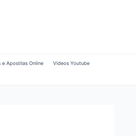
 e Apostilas Online
Vídeos Youtube